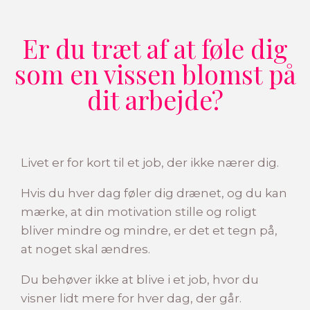
Er du træt af at føle dig
som en vissen blomst på
dit arbejde?
Livet er for kort til et job, der ikke nærer dig.
Hvis du hver dag føler dig drænet, og du kan
mærke, at din motivation stille og roligt
bliver mindre og mindre, er det et tegn på,
at noget skal ændres.
Du behøver ikke at blive i et job, hvor du
visner lidt mere for hver dag, der går.