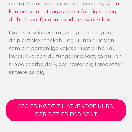
energi. Sammen skaber vi et overblik,
så du
kan begynde at tage ansvar for dig selv og
dit helbred, før den alvorlige skade sker.
I vores sessioner bruger jeg coaching som
dit praktiske redskab – og Human Design
som din personlige vejviser. Det er her, du
lærer, hvordan du fungerer bedst, så du kan
skabe et arbejdsliv, der nærer dig i stedet for
at tære på dig.
JEG ER NØDT TIL AT ÆNDRE KURS,
FØR DET ER FOR SENT