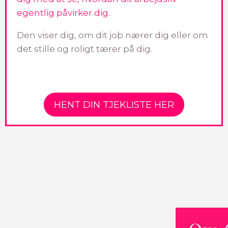
egentlig påvirker dig.
Den viser dig, om dit job nærer dig eller om
det stille og roligt tærer på dig.
HENT DIN TJEKLISTE HER