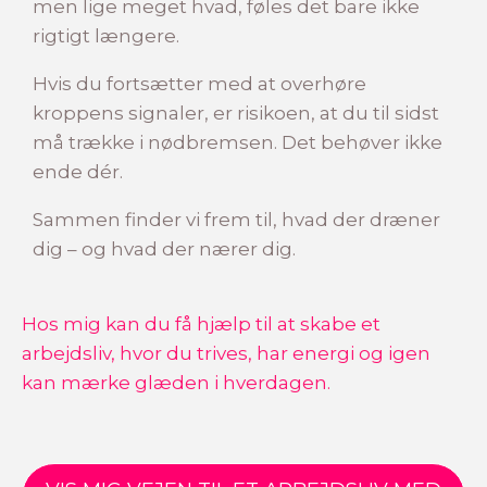
men lige meget hvad, føles det bare ikke
rigtigt længere.
Hvis du fortsætter med at overhøre
kroppens signaler, er risikoen, at du til sidst
må trække i nødbremsen. Det behøver ikke
ende dér.
Sammen finder vi frem til, hvad der dræner
dig – og hvad der nærer dig.
Hos mig kan du få hjælp til at skabe et
arbejdsliv, hvor du trives, har energi og igen
kan mærke glæden i hverdagen.