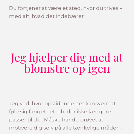
Du fortjener at være et sted, hvor du trives –
med alt, hvad det indebærer.
Jeg hjælper dig med at
blomstre op igen
Jeg ved, hvor opslidende det kan være at
føle sig fanget i et job, der ikke længere
passer til dig. Måske har du prøvet at
motivere dig selv på alle tænkelige måder –